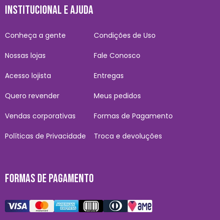
INSTITUCIONAL E AJUDA
Conheça a gente
Condições de Uso
Nossas lojas
Fale Conosco
Acesso lojista
Entregas
Quero revender
Meus pedidos
Vendas corporativas
Formas de Pagamento
Políticas de Privacidade
Troca e devoluções
FORMAS DE PAGAMENTO