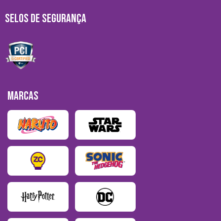
SELOS DE SEGURANÇA
MARCAS