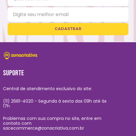
CADASTRAR
SUPORTE
Central de atendimento exclusivo do site:
(11) 2681-4020 - Segunda à sexta das 09h até às
17h
Problemas com sua compra no site, entre em
contato com
sacecommerce@zonacriativa.com.br