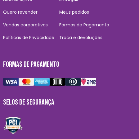
Quero revender
Meus pedidos
Vendas corporativas
Formas de Pagamento
Políticas de Privacidade
Troca e devoluções
FORMAS DE PAGAMENTO
SELOS DE SEGURANÇA