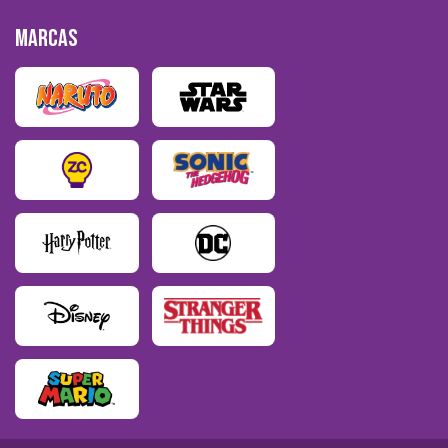
MARCAS