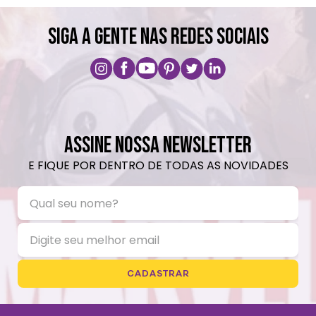
SIGA A GENTE NAS REDES SOCIAIS
ASSINE NOSSA NEWSLETTER
E FIQUE POR DENTRO DE TODAS AS NOVIDADES
CADASTRAR