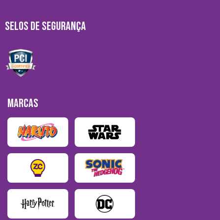
SELOS DE SEGURANÇA
MARCAS