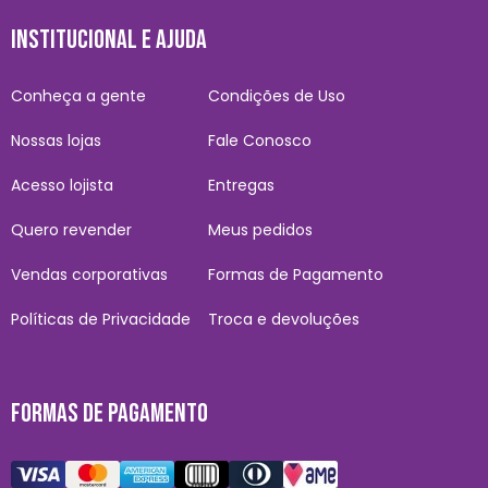
INSTITUCIONAL E AJUDA
Conheça a gente
Condições de Uso
Nossas lojas
Fale Conosco
Acesso lojista
Entregas
Quero revender
Meus pedidos
Vendas corporativas
Formas de Pagamento
Políticas de Privacidade
Troca e devoluções
FORMAS DE PAGAMENTO