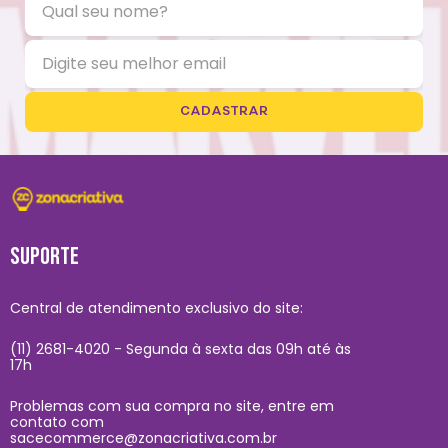
CADASTRAR
SUPORTE
Central de atendimento exclusivo do site:
(11) 2681-4020 - Segunda à sexta das 09h até às
17h
Problemas com sua compra no site, entre em
contato com
sacecommerce@zonacriativa.com.br