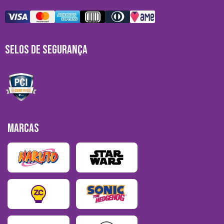
SELOS DE SEGURANÇA
MARCAS