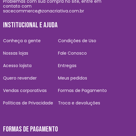
Problemas com sua compra no site, entre em
contato com
sacecommerce@zonacriativa.com.br
INSTITUCIONAL E AJUDA
Conheça a gente
Condições de Uso
Nossas lojas
Fale Conosco
Acesso lojista
Entregas
Quero revender
Meus pedidos
Vendas corporativas
Formas de Pagamento
Políticas de Privacidade
Troca e devoluções
FORMAS DE PAGAMENTO