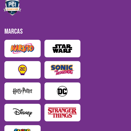
MARCAS