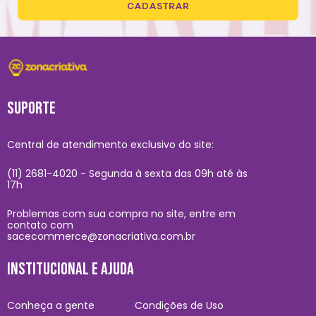
CADASTRAR
SUPORTE
Central de atendimento exclusivo do site:
(11) 2681-4020 - Segunda à sexta das 09h até às
17h
Problemas com sua compra no site, entre em
contato com
sacecommerce@zonacriativa.com.br
INSTITUCIONAL E AJUDA
Conheça a gente
Condições de Uso