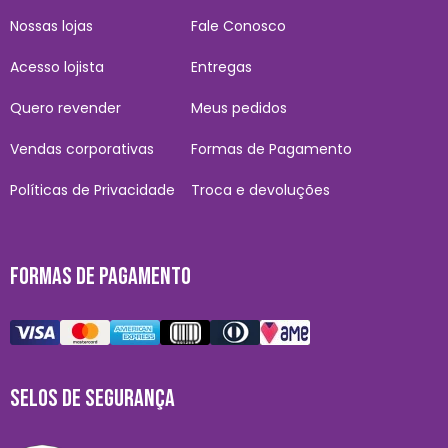
Nossas lojas
Fale Conosco
Acesso lojista
Entregas
Quero revender
Meus pedidos
Vendas corporativas
Formas de Pagamento
Políticas de Privacidade
Troca e devoluções
FORMAS DE PAGAMENTO
SELOS DE SEGURANÇA