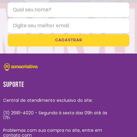
CADASTRAR
SUPORTE
Central de atendimento exclusivo do site:
(11) 2681-4020 - Segunda à sexta das 09h até às
17h
Problemas com sua compra no site, entre em
contato com