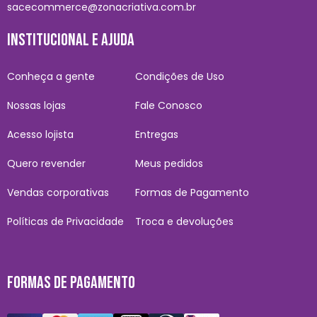
sacecommerce@zonacriativa.com.br
INSTITUCIONAL E AJUDA
Conheça a gente
Condições de Uso
Nossas lojas
Fale Conosco
Acesso lojista
Entregas
Quero revender
Meus pedidos
Vendas corporativas
Formas de Pagamento
Políticas de Privacidade
Troca e devoluções
FORMAS DE PAGAMENTO