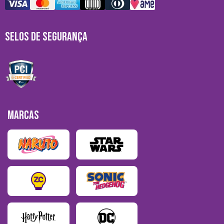
SELOS DE SEGURANÇA
MARCAS