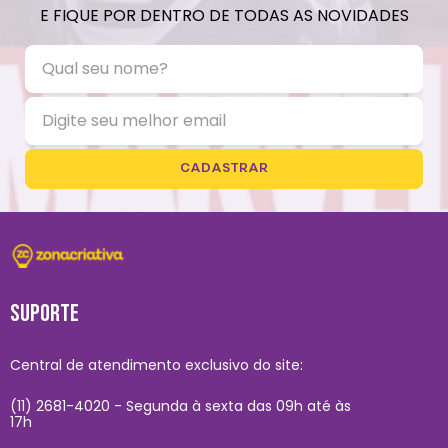
E FIQUE POR DENTRO DE TODAS AS NOVIDADES
CADASTRAR
SUPORTE
Central de atendimento exclusivo do site:
(11) 2681-4020 - Segunda à sexta das 09h até às
17h