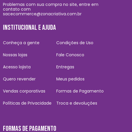
Problemas com sua compra no site, entre em
contato com
sacecommerce@zonacriativa.com.br
INSTITUCIONAL E AJUDA
Conheça a gente
Condições de Uso
Nossas lojas
Fale Conosco
Acesso lojista
Entregas
Quero revender
Meus pedidos
Vendas corporativas
Formas de Pagamento
Políticas de Privacidade
Troca e devoluções
FORMAS DE PAGAMENTO