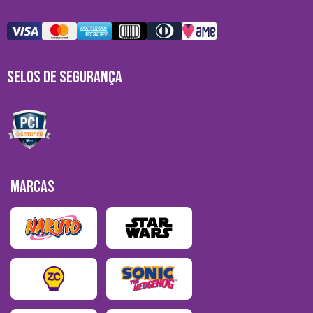
SELOS DE SEGURANÇA
MARCAS