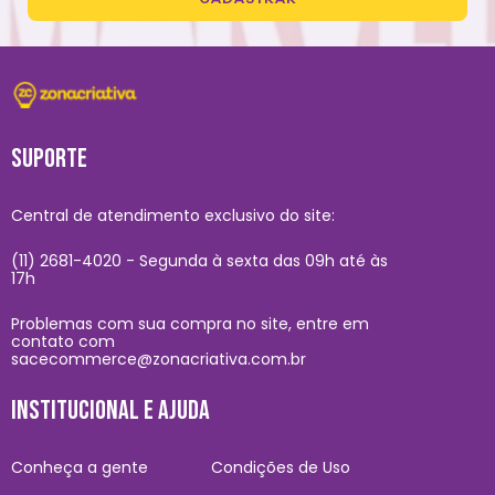
SUPORTE
Central de atendimento exclusivo do site:
(11) 2681-4020 - Segunda à sexta das 09h até às
17h
Problemas com sua compra no site, entre em
contato com
sacecommerce@zonacriativa.com.br
INSTITUCIONAL E AJUDA
Conheça a gente
Condições de Uso