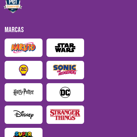
MARCAS