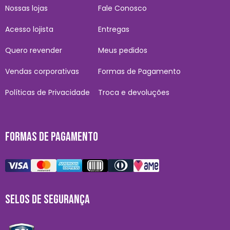
Nossas lojas
Fale Conosco
Acesso lojista
Entregas
Quero revender
Meus pedidos
Vendas corporativas
Formas de Pagamento
Políticas de Privacidade
Troca e devoluções
FORMAS DE PAGAMENTO
SELOS DE SEGURANÇA