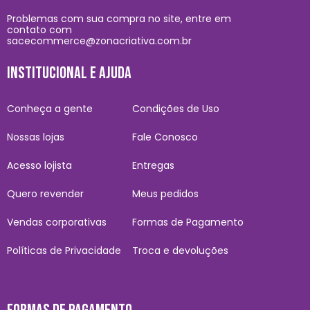
Problemas com sua compra no site, entre em
contato com
sacecommerce@zonacriativa.com.br
INSTITUCIONAL E AJUDA
Conheça a gente
Condições de Uso
Nossas lojas
Fale Conosco
Acesso lojista
Entregas
Quero revender
Meus pedidos
Vendas corporativas
Formas de Pagamento
Políticas de Privacidade
Troca e devoluções