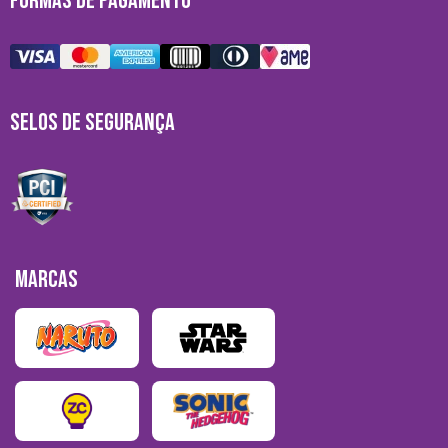
FORMAS DE PAGAMENTO
SELOS DE SEGURANÇA
MARCAS