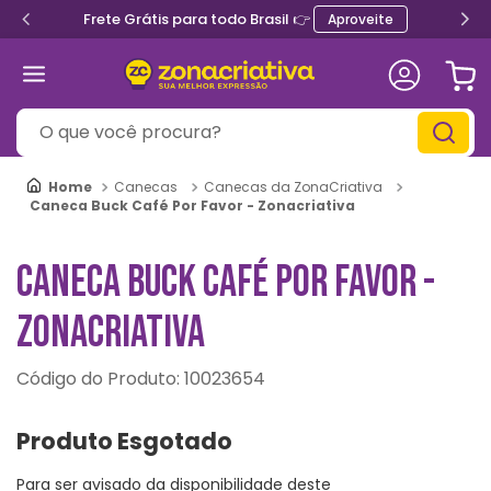
Frete Grátis para todo Brasil 👉
Aproveite
O que você procura?
Canecas
Canecas da ZonaCriativa
Caneca Buck Café Por Favor - Zonacriativa
CANECA BUCK CAFÉ POR FAVOR -
ZONACRIATIVA
:
10023654