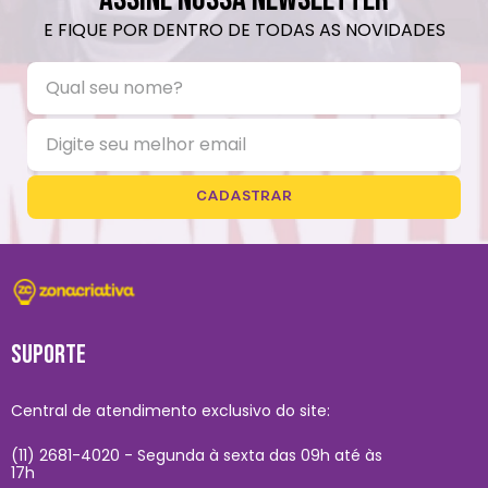
E FIQUE POR DENTRO DE TODAS AS NOVIDADES
CADASTRAR
SUPORTE
Central de atendimento exclusivo do site:
(11) 2681-4020 - Segunda à sexta das 09h até às
17h