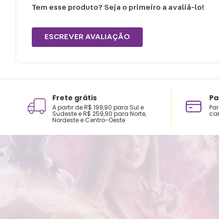
Tem esse produto? Seja o primeiro a avaliá-lo!
ESCREVER AVALIAÇÃO
Frete grátis
Pa
A partir de R$ 199,90 para Sul e
Par
Sudeste e R$ 259,90 para Norte,
car
Nordeste e Centro-Oeste