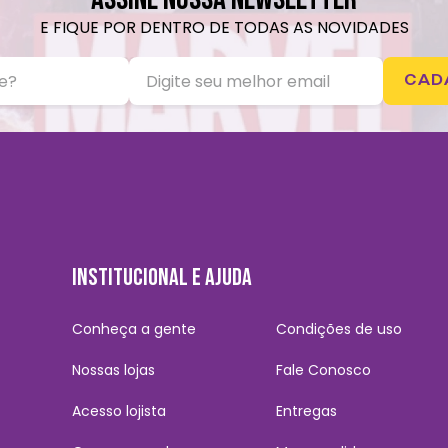
E FIQUE POR DENTRO DE TODAS AS NOVIDADES
CAD
INSTITUCIONAL E AJUDA
Conheça a gente
Condições de uso
Nossas lojas
Fale Conosco
Acesso lojista
Entregas