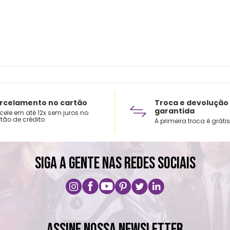
rcelamento no cartão
Troca e devolução
garantida
cele em até 12x sem juros no
tão de crédito
A primeira troca é grátis
SIGA A GENTE NAS REDES SOCIAIS
ASSINE NOSSA NEWSLETTER