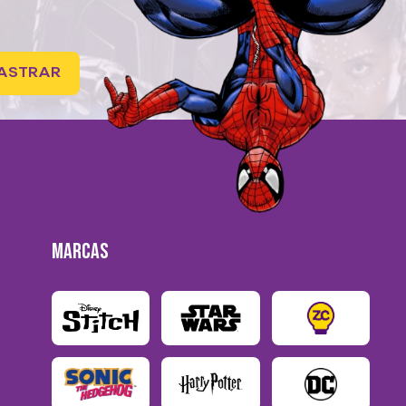
ASTRAR
MARCAS