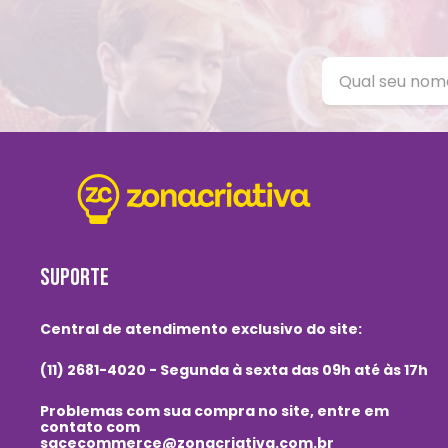
SUPORTE
Central de atendimento exclusivo do site:
(11) 2681-4020 - Segunda à sexta das 09h até às 17h
Problemas com sua compra no site, entre em
contato com
sacecommerce@zonacriativa.com.br