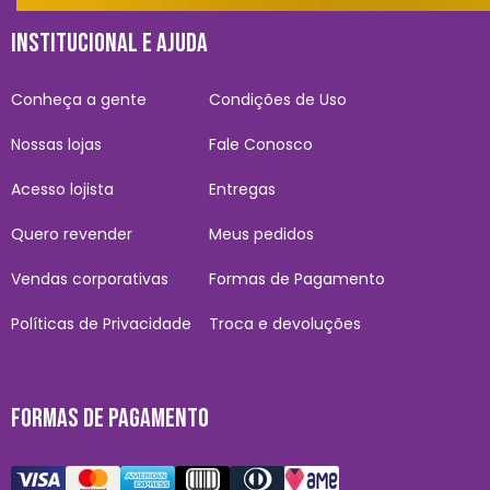
INSTITUCIONAL E AJUDA
Conheça a gente
Condições de Uso
Nossas lojas
Fale Conosco
Acesso lojista
Entregas
Quero revender
Meus pedidos
Vendas corporativas
Formas de Pagamento
Políticas de Privacidade
Troca e devoluções
FORMAS DE PAGAMENTO