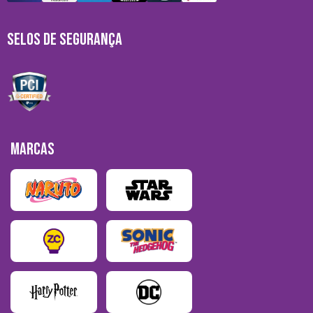
SELOS DE SEGURANÇA
MARCAS