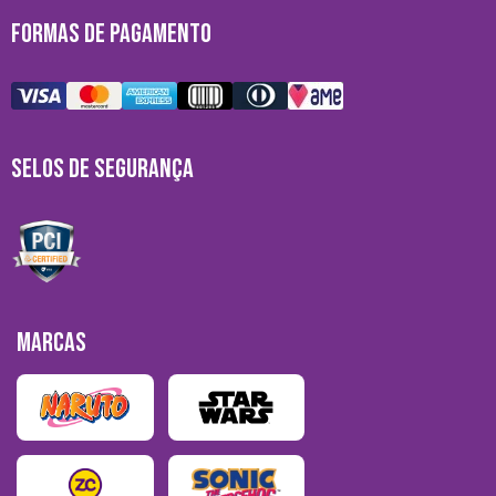
FORMAS DE PAGAMENTO
SELOS DE SEGURANÇA
MARCAS