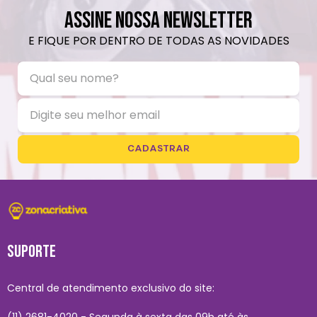
ASSINE NOSSA NEWSLETTER
E FIQUE POR DENTRO DE TODAS AS NOVIDADES
CADASTRAR
SUPORTE
Central de atendimento exclusivo do site:
(11) 2681-4020 - Segunda à sexta das 09h até às