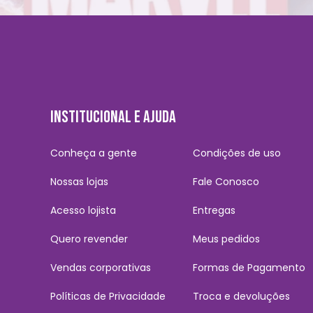
INSTITUCIONAL E AJUDA
Conheça a gente
Condições de uso
Nossas lojas
Fale Conosco
Acesso lojista
Entregas
Quero revender
Meus pedidos
Vendas corporativas
Formas de Pagamento
Políticas de Privacidade
Troca e devoluções