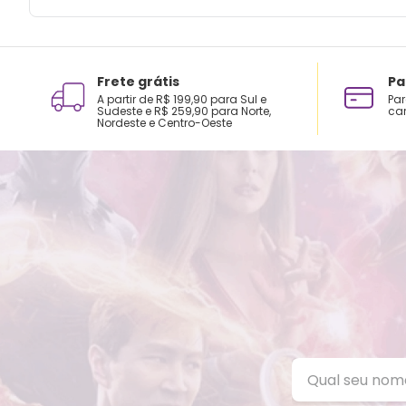
Frete grátis
Pa
A partir de R$ 199,90 para Sul e
Par
Sudeste e R$ 259,90 para Norte,
car
Nordeste e Centro-Oeste