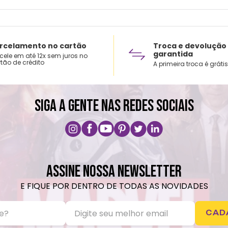
rcelamento no cartão
Troca e devolução
garantida
cele em até 12x sem juros no
tão de crédito
A primeira troca é grátis
SIGA A GENTE NAS REDES SOCIAIS
ASSINE NOSSA NEWSLETTER
E FIQUE POR DENTRO DE TODAS AS NOVIDADES
CAD