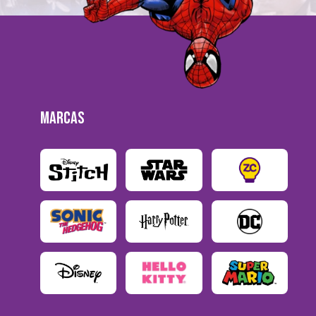
MARCAS