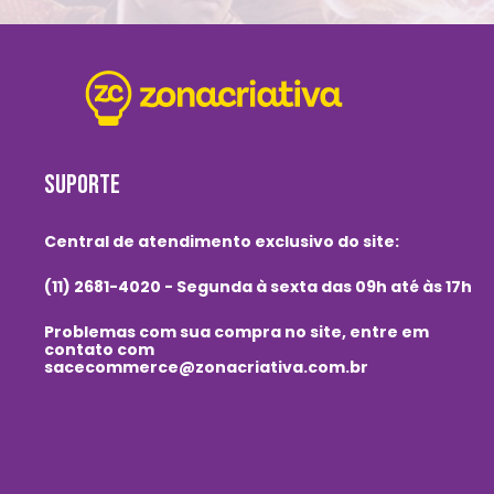
SUPORTE
Central de atendimento exclusivo do site:
(11) 2681-4020 - Segunda à sexta das 09h até às 17h
Problemas com sua compra no site, entre em
contato com
sacecommerce@zonacriativa.com.br