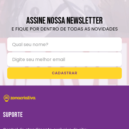
ASSINE NOSSA NEWSLETTER
E FIQUE POR DENTRO DE TODAS AS NOVIDADES
CADASTRAR
SUPORTE