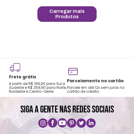
Frete grátis
Parcelamento no cartão
A partir de R$ 199,90 para Sul e
Sudeste e R$ 259,90 para Norte,
Parcele em até 12x sem juros no
Nordeste e Centro-Oeste
cartão de crédito
SIGA A GENTE NAS REDES SOCIAIS