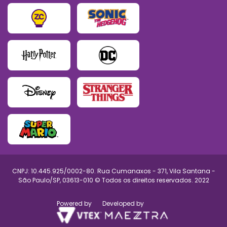
CNPJ: 10.445.925/0002-80. Rua Cumanaxos - 371, Vila Santana -
São Paulo/SP, 03613-010 © Todos os direitos reservados. 2022
Powered by
Developed by