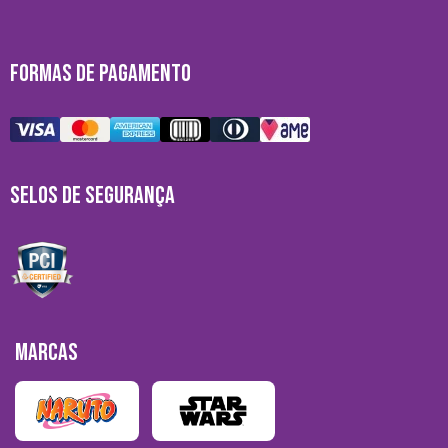
FORMAS DE PAGAMENTO
SELOS DE SEGURANÇA
MARCAS