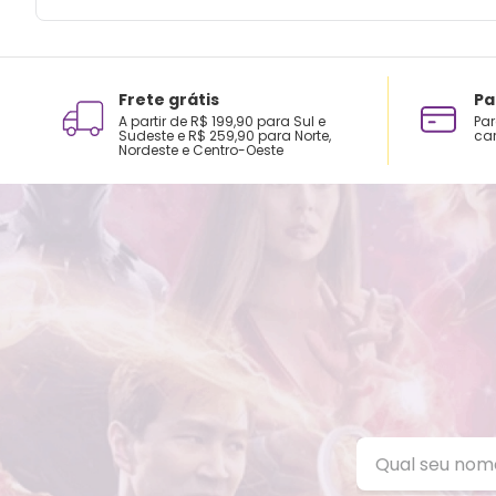
Frete grátis
Pa
A partir de R$ 199,90 para Sul e
Par
Sudeste e R$ 259,90 para Norte,
car
Nordeste e Centro-Oeste