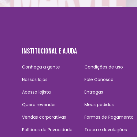
INSTITUCIONAL E AJUDA
Conheça a gente
Condições de uso
Nossas lojas
Fale Conosco
Acesso lojista
Entregas
Quero revender
Meus pedidos
Vendas corporativas
Formas de Pagamento
Políticas de Privacidade
Troca e devoluções