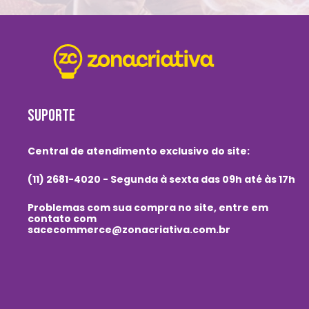
SUPORTE
Central de atendimento exclusivo do site:
(11) 2681-4020 - Segunda à sexta das 09h até às 17h
Problemas com sua compra no site, entre em
contato com
sacecommerce@zonacriativa.com.br