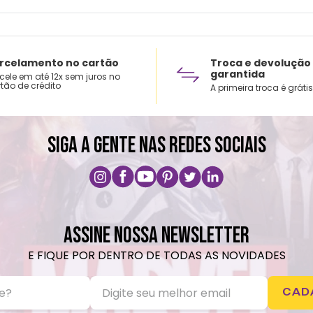
rcelamento no cartão
Troca e devolução
garantida
cele em até 12x sem juros no
tão de crédito
A primeira troca é grátis
SIGA A GENTE NAS REDES SOCIAIS
ASSINE NOSSA NEWSLETTER
E FIQUE POR DENTRO DE TODAS AS NOVIDADES
CAD