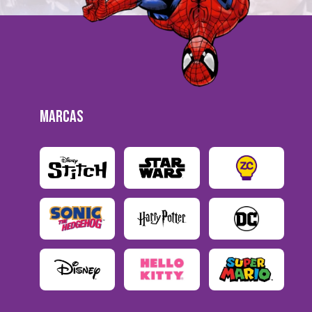
MARCAS