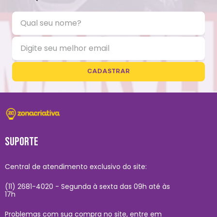
CADASTRAR
SUPORTE
Central de atendimento exclusivo do site:
(11) 2681-4020 - Segunda à sexta das 09h até às
17h
Problemas com sua compra no site, entre em