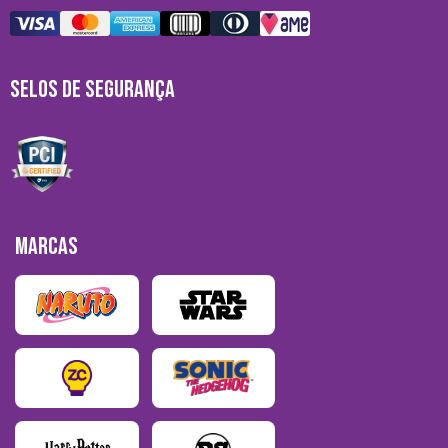
SELOS DE SEGURANÇA
MARCAS