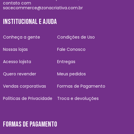
contato com
sacecommerce@zonacriativa.com.br
INSTITUCIONAL E AJUDA
Conheça a gente
Condições de Uso
Nossas lojas
Fale Conosco
Acesso lojista
Entregas
Quero revender
Meus pedidos
Vendas corporativas
Formas de Pagamento
Políticas de Privacidade
Troca e devoluções
FORMAS DE PAGAMENTO