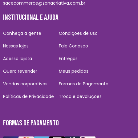
sacecommerce@zonacriativa.com.br
INSTITUCIONAL E AJUDA
Conheça a gente
Condições de Uso
Nossas lojas
Fale Conosco
Acesso lojista
Entregas
Quero revender
Meus pedidos
Vendas corporativas
Formas de Pagamento
Políticas de Privacidade
Troca e devoluções
FORMAS DE PAGAMENTO