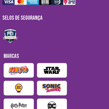
SELOS DE SEGURANÇA
MARCAS