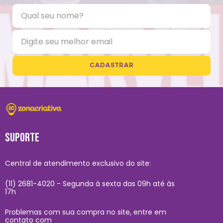
CADASTRAR
SUPORTE
Central de atendimento exclusivo do site:
(11) 2681-4020 - Segunda à sexta das 09h até às
17h
Problemas com sua compra no site, entre em
contato com