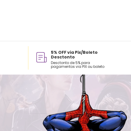
5% OFF via Pix/Boleto
Desctonto
Desctonto de 5% para
pagamentos via PIX ou boleto