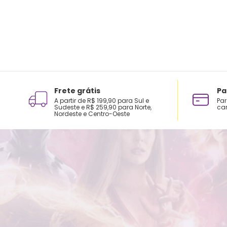
Frete grátis
Pa
A partir de R$ 199,90 para Sul e
Par
Sudeste e R$ 259,90 para Norte,
car
Nordeste e Centro-Oeste