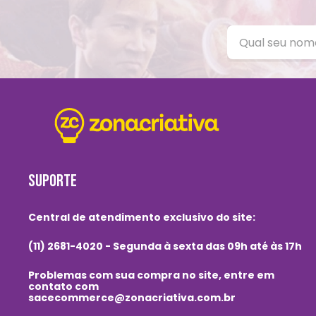
SUPORTE
Central de atendimento exclusivo do site:
(11) 2681-4020 - Segunda à sexta das 09h até às 17h
Problemas com sua compra no site, entre em
contato com
sacecommerce@zonacriativa.com.br