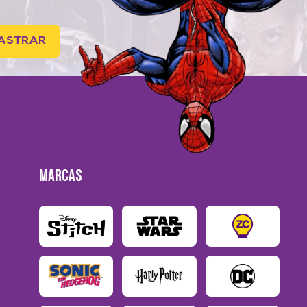
ASTRAR
MARCAS