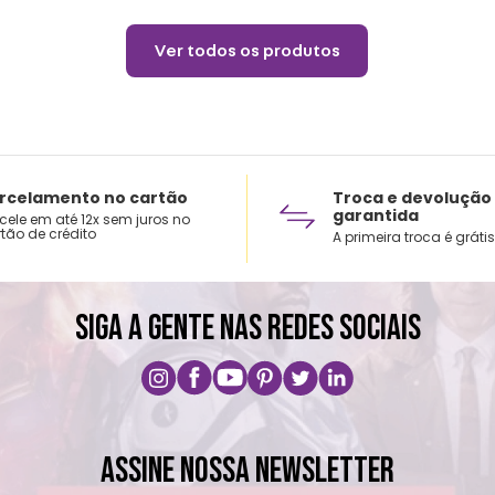
Ver todos os produtos
rcelamento no cartão
Troca e devolução
garantida
cele em até 12x sem juros no
tão de crédito
A primeira troca é grátis
SIGA A GENTE NAS REDES SOCIAIS
ASSINE NOSSA NEWSLETTER