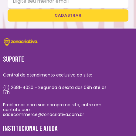
CADASTRAR
SUPORTE
Central de atendimento exclusivo do site:
(11) 2681-4020 - Segunda à sexta das 09h até às
17h
Problemas com sua compra no site, entre em
contato com
sacecommerce@zonacriativa.com.br
INSTITUCIONAL E AJUDA