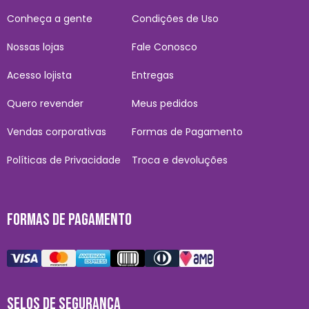
Conheça a gente
Condições de Uso
Nossas lojas
Fale Conosco
Acesso lojista
Entregas
Quero revender
Meus pedidos
Vendas corporativas
Formas de Pagamento
Políticas de Privacidade
Troca e devoluções
FORMAS DE PAGAMENTO
SELOS DE SEGURANÇA