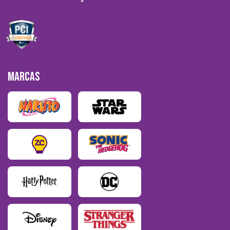
MARCAS