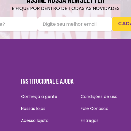
ASSINE NOSSA NEWSLETTER
E FIQUE POR DENTRO DE TODAS AS NOVIDADES
CAD
INSTITUCIONAL E AJUDA
Conheça a gente
Condições de uso
Nossas lojas
Fale Conosco
Acesso lojista
Entregas