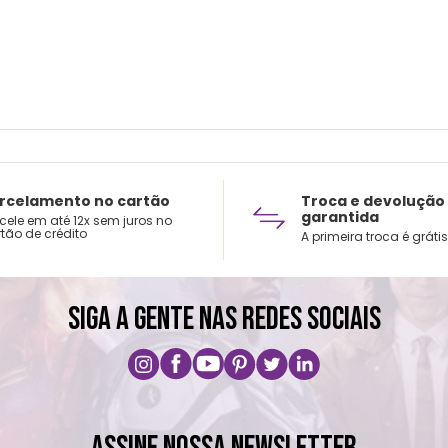
rcelamento no cartão
Troca e devolução
garantida
cele em até 12x sem juros no
tão de crédito
A primeira troca é grátis
SIGA A GENTE NAS REDES SOCIAIS