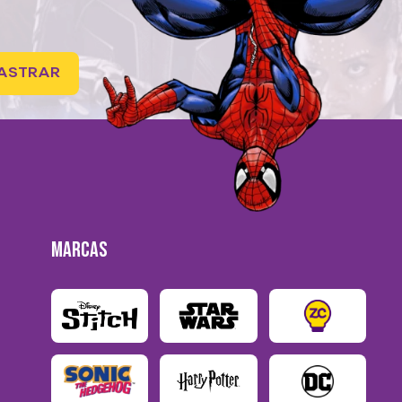
ASTRAR
MARCAS