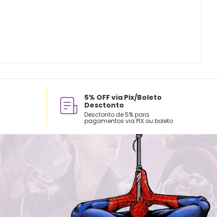
5% OFF via Pix/Boleto
Desctonto
Desctonto de 5% para
pagamentos via PIX ou boleto