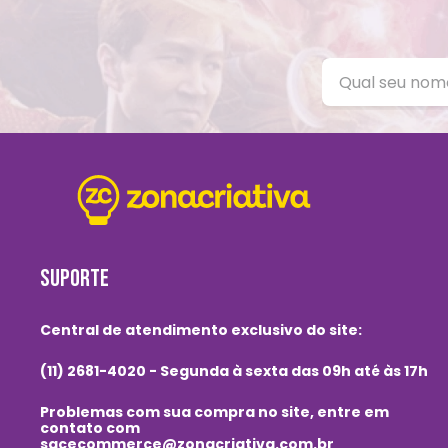
SUPORTE
Central de atendimento exclusivo do site:
(11) 2681-4020 - Segunda à sexta das 09h até às 17h
Problemas com sua compra no site, entre em
contato com
sacecommerce@zonacriativa.com.br