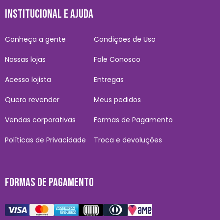
INSTITUCIONAL E AJUDA
Conheça a gente
Condições de Uso
Nossas lojas
Fale Conosco
Acesso lojista
Entregas
Quero revender
Meus pedidos
Vendas corporativas
Formas de Pagamento
Políticas de Privacidade
Troca e devoluções
FORMAS DE PAGAMENTO