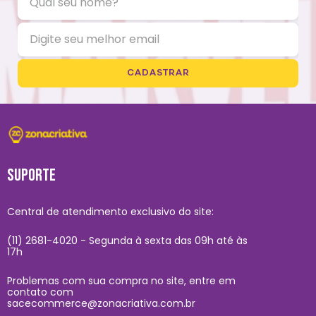
CADASTRAR
SUPORTE
Central de atendimento exclusivo do site:
(11) 2681-4020 - Segunda à sexta das 09h até às
17h
Problemas com sua compra no site, entre em
contato com
sacecommerce@zonacriativa.com.br