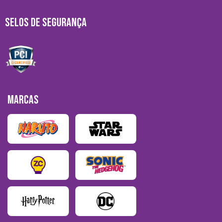
SELOS DE SEGURANÇA
MARCAS