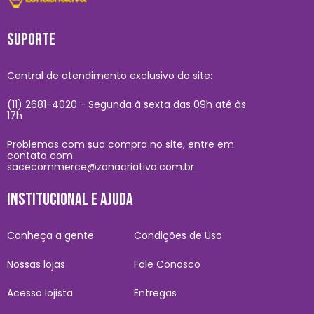
SUPORTE
Central de atendimento exclusivo do site:
(11) 2681-4020 - Segunda à sexta das 09h até às
17h
Problemas com sua compra no site, entre em
contato com
sacecommerce@zonacriativa.com.br
INSTITUCIONAL E AJUDA
Conheça a gente
Condições de Uso
Nossas lojas
Fale Conosco
Acesso lojista
Entregas