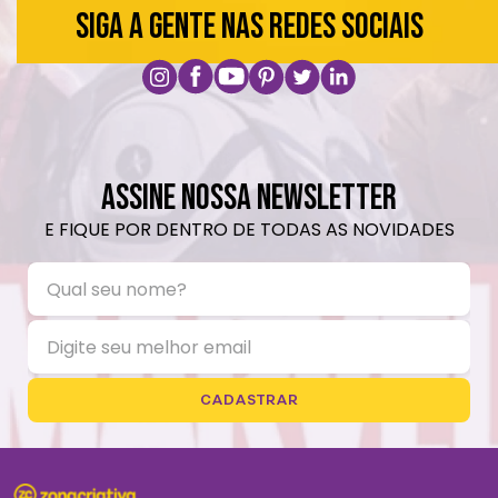
SIGA A GENTE NAS REDES SOCIAIS
ASSINE NOSSA NEWSLETTER
E FIQUE POR DENTRO DE TODAS AS NOVIDADES
CADASTRAR