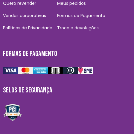
Quero revender
Meus pedidos
Vendas corporativas
Formas de Pagamento
Políticas de Privacidade
Troca e devoluções
FORMAS DE PAGAMENTO
SELOS DE SEGURANÇA