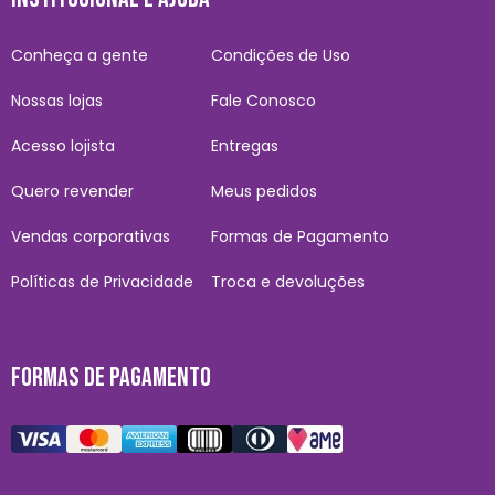
Conheça a gente
Condições de Uso
Nossas lojas
Fale Conosco
Acesso lojista
Entregas
Quero revender
Meus pedidos
Vendas corporativas
Formas de Pagamento
Políticas de Privacidade
Troca e devoluções
FORMAS DE PAGAMENTO