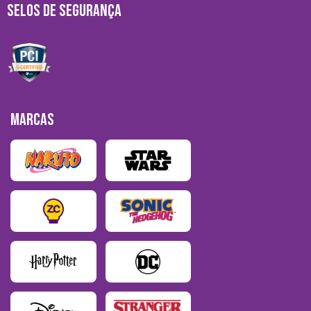
SELOS DE SEGURANÇA
MARCAS