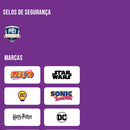
SELOS DE SEGURANÇA
MARCAS