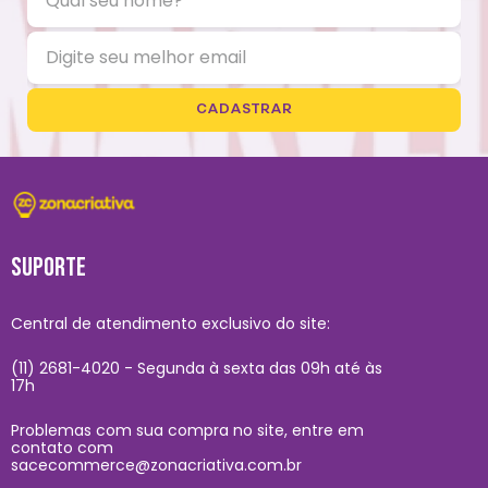
CADASTRAR
SUPORTE
Central de atendimento exclusivo do site:
(11) 2681-4020 - Segunda à sexta das 09h até às
17h
Problemas com sua compra no site, entre em
contato com
sacecommerce@zonacriativa.com.br