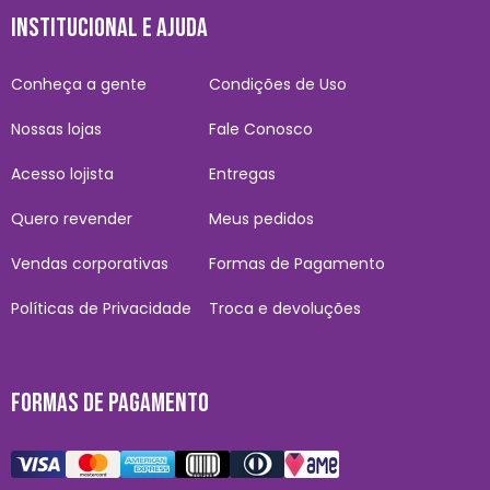
INSTITUCIONAL E AJUDA
Conheça a gente
Condições de Uso
Nossas lojas
Fale Conosco
Acesso lojista
Entregas
Quero revender
Meus pedidos
Vendas corporativas
Formas de Pagamento
Políticas de Privacidade
Troca e devoluções
FORMAS DE PAGAMENTO