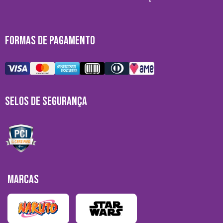
FORMAS DE PAGAMENTO
SELOS DE SEGURANÇA
MARCAS