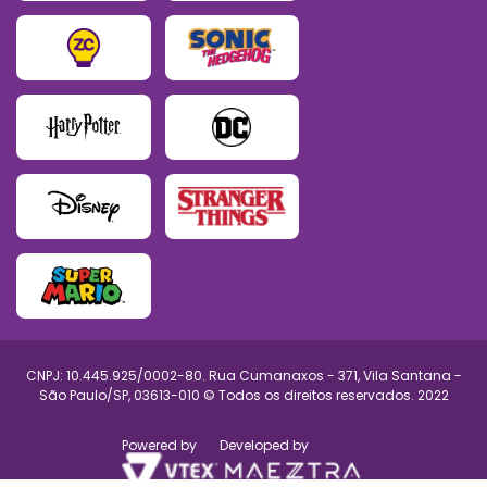
CNPJ: 10.445.925/0002-80. Rua Cumanaxos - 371, Vila Santana -
São Paulo/SP, 03613-010 © Todos os direitos reservados. 2022
Powered by
Developed by