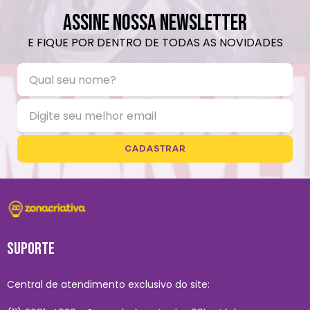
ASSINE NOSSA NEWSLETTER
E FIQUE POR DENTRO DE TODAS AS NOVIDADES
CADASTRAR
SUPORTE
Central de atendimento exclusivo do site: