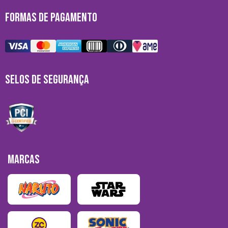
FORMAS DE PAGAMENTO
SELOS DE SEGURANÇA
MARCAS