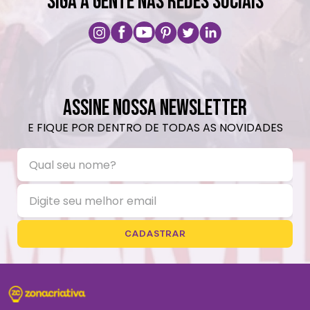
SIGA A GENTE NAS REDES SOCIAIS
ASSINE NOSSA NEWSLETTER
E FIQUE POR DENTRO DE TODAS AS NOVIDADES
CADASTRAR