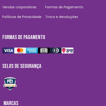
Vendas corporativas
Formas de Pagamento
Políticas de Privacidade
Troca e devoluções
FORMAS DE PAGAMENTO
SELOS DE SEGURANÇA
MARCAS