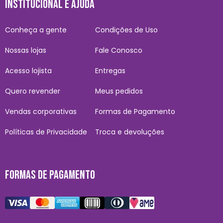
INSTITUCIONAL E AJUDA
Conheça a gente
Condições de Uso
Nossas lojas
Fale Conosco
Acesso lojista
Entregas
Quero revender
Meus pedidos
Vendas corporativas
Formas de Pagamento
Políticas de Privacidade
Troca e devoluções
FORMAS DE PAGAMENTO