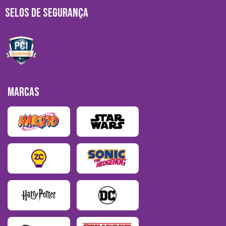
SELOS DE SEGURANÇA
MARCAS