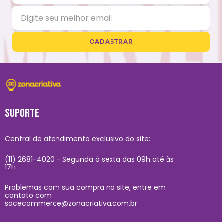
CADASTRAR
SUPORTE
Central de atendimento exclusivo do site:
(11) 2681-4020 - Segunda à sexta das 09h até às
17h
Problemas com sua compra no site, entre em
contato com
sacecommerce@zonacriativa.com.br