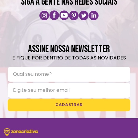
SIGA A GENTE NAS REDES SOCIAIS
ASSINE NOSSA NEWSLETTER
E FIQUE POR DENTRO DE TODAS AS NOVIDADES
CADASTRAR