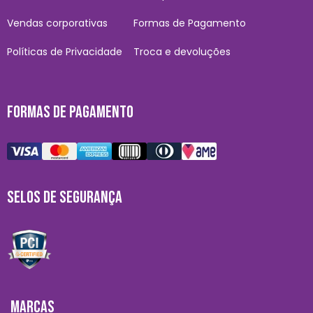
Vendas corporativas
Formas de Pagamento
Políticas de Privacidade
Troca e devoluções
FORMAS DE PAGAMENTO
SELOS DE SEGURANÇA
MARCAS