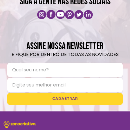
SIGA A GENTE NAS REDES SOCIAIS
ASSINE NOSSA NEWSLETTER
E FIQUE POR DENTRO DE TODAS AS NOVIDADES
CADASTRAR