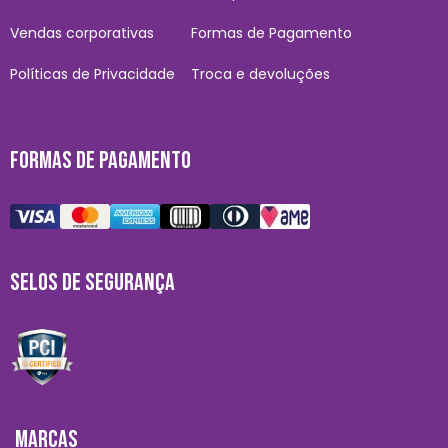
Vendas corporativas
Formas de Pagamento
Políticas de Privacidade
Troca e devoluções
FORMAS DE PAGAMENTO
SELOS DE SEGURANÇA
MARCAS