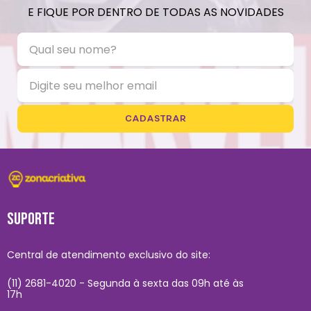
E FIQUE POR DENTRO DE TODAS AS NOVIDADES
CADASTRAR
SUPORTE
Central de atendimento exclusivo do site:
(11) 2681-4020 - Segunda à sexta das 09h até às
17h