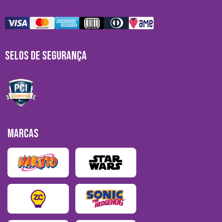
SELOS DE SEGURANÇA
MARCAS