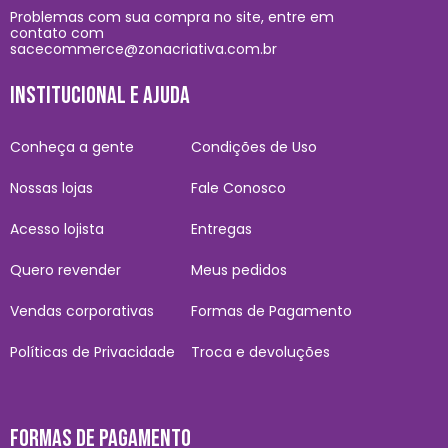
Problemas com sua compra no site, entre em
contato com
sacecommerce@zonacriativa.com.br
INSTITUCIONAL E AJUDA
Conheça a gente
Condições de Uso
Nossas lojas
Fale Conosco
Acesso lojista
Entregas
Quero revender
Meus pedidos
Vendas corporativas
Formas de Pagamento
Políticas de Privacidade
Troca e devoluções
FORMAS DE PAGAMENTO