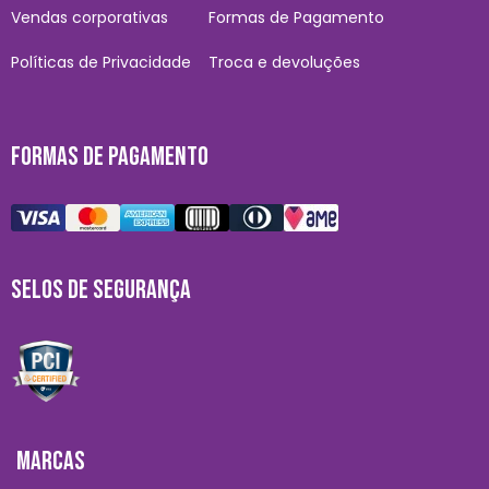
Vendas corporativas
Formas de Pagamento
Políticas de Privacidade
Troca e devoluções
FORMAS DE PAGAMENTO
SELOS DE SEGURANÇA
MARCAS