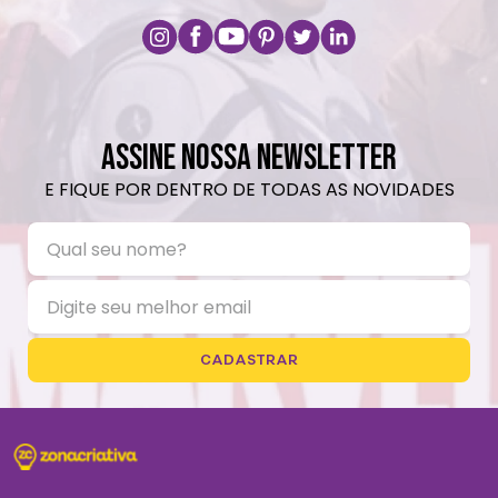
ASSINE NOSSA NEWSLETTER
E FIQUE POR DENTRO DE TODAS AS NOVIDADES
CADASTRAR