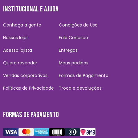
INSTITUCIONAL E AJUDA
Conheça a gente
Condições de Uso
Nossas lojas
Fale Conosco
Acesso lojista
Entregas
Quero revender
Meus pedidos
Vendas corporativas
Formas de Pagamento
Políticas de Privacidade
Troca e devoluções
FORMAS DE PAGAMENTO