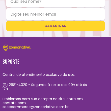
CADASTRAR
SUPORTE
Central de atendimento exclusivo do site:
(11) 2681-4020 - Segunda à sexta das 09h até às
17h
Problemas com sua compra no site, entre em
contato com
sacecommerce@zonacriativa.com.br