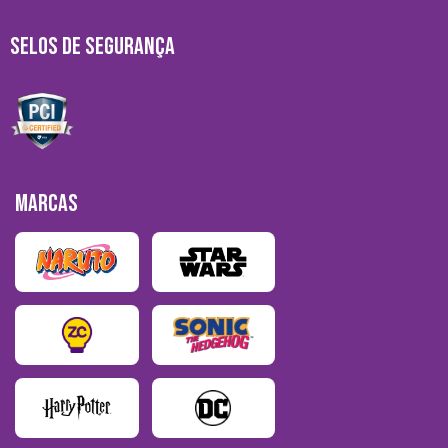
SELOS DE SEGURANÇA
MARCAS