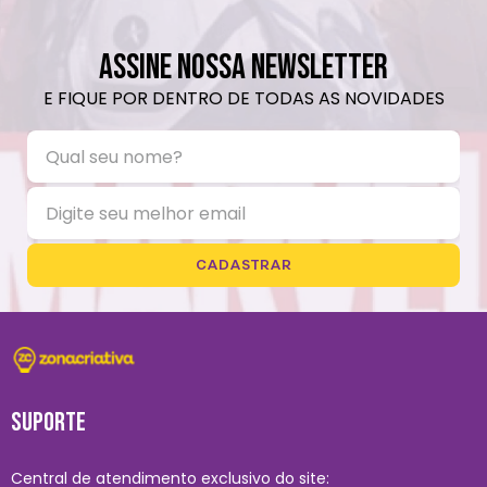
ASSINE NOSSA NEWSLETTER
E FIQUE POR DENTRO DE TODAS AS NOVIDADES
CADASTRAR
SUPORTE
Central de atendimento exclusivo do site: