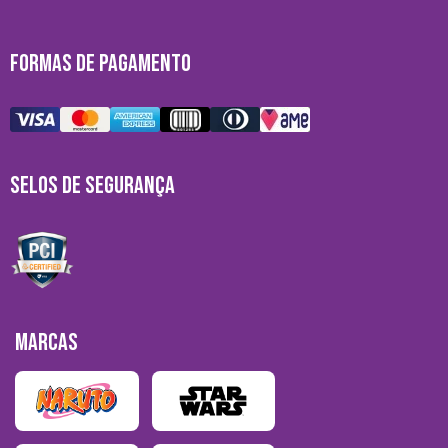
FORMAS DE PAGAMENTO
SELOS DE SEGURANÇA
MARCAS