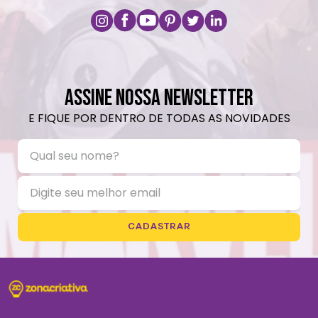
ASSINE NOSSA NEWSLETTER
E FIQUE POR DENTRO DE TODAS AS NOVIDADES
CADASTRAR