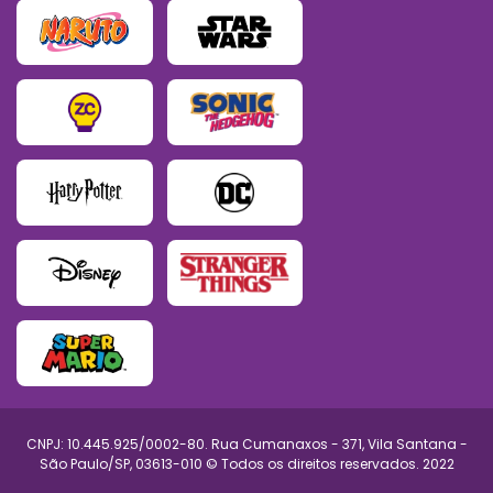
CNPJ: 10.445.925/0002-80. Rua Cumanaxos - 371, Vila Santana -
São Paulo/SP, 03613-010 © Todos os direitos reservados. 2022