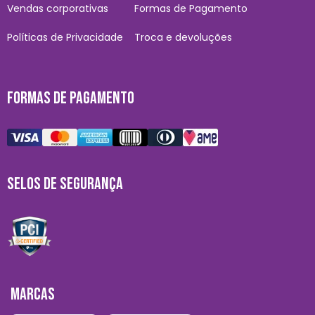
Vendas corporativas
Formas de Pagamento
Políticas de Privacidade
Troca e devoluções
FORMAS DE PAGAMENTO
SELOS DE SEGURANÇA
MARCAS