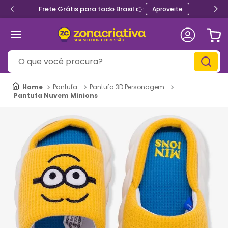
Frete Grátis para todo Brasil 👉
Aproveite
O que você procura?
Pantufa
Pantufa 3D Personagem
Pantufa Nuvem Minions