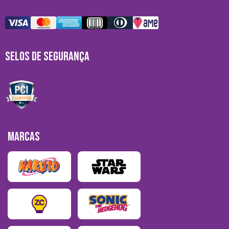
SELOS DE SEGURANÇA
MARCAS