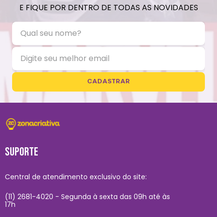
E FIQUE POR DENTRO DE TODAS AS NOVIDADES
CADASTRAR
SUPORTE
Central de atendimento exclusivo do site:
(11) 2681-4020 - Segunda à sexta das 09h até às
17h