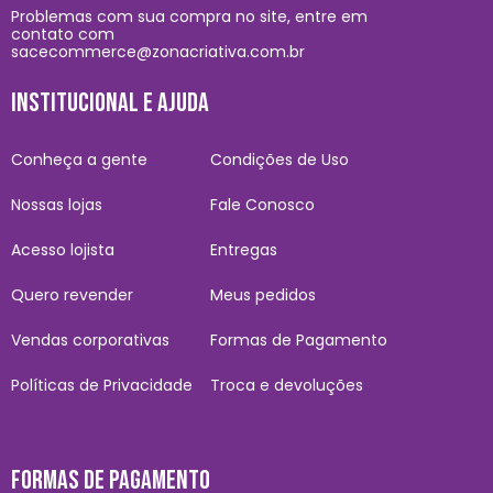
Problemas com sua compra no site, entre em
contato com
sacecommerce@zonacriativa.com.br
INSTITUCIONAL E AJUDA
Conheça a gente
Condições de Uso
Nossas lojas
Fale Conosco
Acesso lojista
Entregas
Quero revender
Meus pedidos
Vendas corporativas
Formas de Pagamento
Políticas de Privacidade
Troca e devoluções
FORMAS DE PAGAMENTO