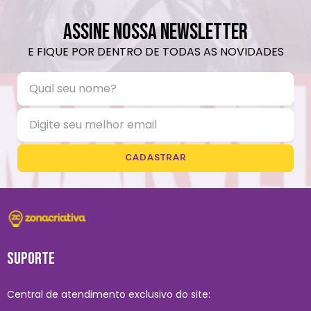
ASSINE NOSSA NEWSLETTER
E FIQUE POR DENTRO DE TODAS AS NOVIDADES
CADASTRAR
SUPORTE
Central de atendimento exclusivo do site: