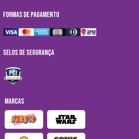
FORMAS DE PAGAMENTO
SELOS DE SEGURANÇA
MARCAS