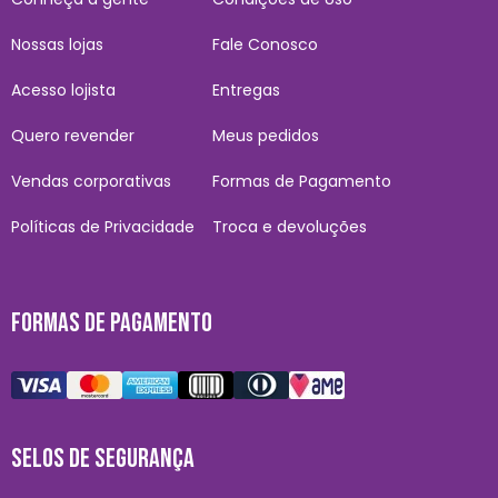
Nossas lojas
Fale Conosco
Acesso lojista
Entregas
Quero revender
Meus pedidos
Vendas corporativas
Formas de Pagamento
Políticas de Privacidade
Troca e devoluções
FORMAS DE PAGAMENTO
SELOS DE SEGURANÇA