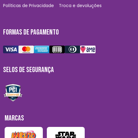
Políticas de Privacidade
Troca e devoluções
FORMAS DE PAGAMENTO
SELOS DE SEGURANÇA
MARCAS