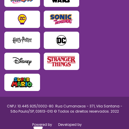
CNPJ: 10.445.925/0002-80. Rua Cumanaxos - 371, Vila Santana -
São Paulo/SP, 03613-010 © Todos os direitos reservados. 2022
Powered by
Developed by