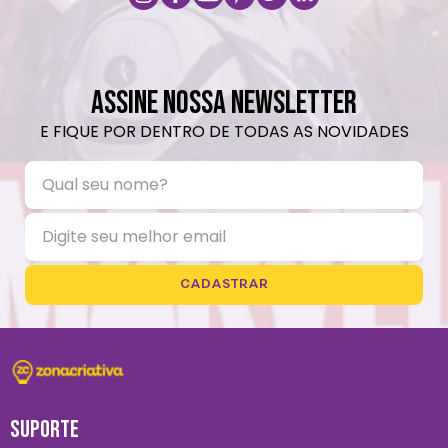
ASSINE NOSSA NEWSLETTER
E FIQUE POR DENTRO DE TODAS AS NOVIDADES
CADASTRAR
SUPORTE