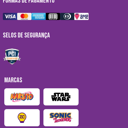
FORMAS DE PAGAMENTO
SELOS DE SEGURANÇA
MARCAS