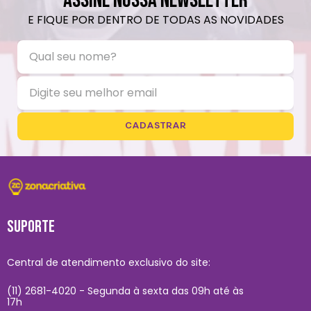
ASSINE NOSSA NEWSLETTER
E FIQUE POR DENTRO DE TODAS AS NOVIDADES
CADASTRAR
SUPORTE
Central de atendimento exclusivo do site:
(11) 2681-4020 - Segunda à sexta das 09h até às
17h