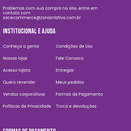
Problemas com sua compra no site, entre em
contato com
sacecommerce@zonacriativa.com.br
INSTITUCIONAL E AJUDA
Conheça a gente
Condições de Uso
Nossas lojas
Fale Conosco
Acesso lojista
Entregas
Quero revender
Meus pedidos
Vendas corporativas
Formas de Pagamento
Políticas de Privacidade
Troca e devoluções