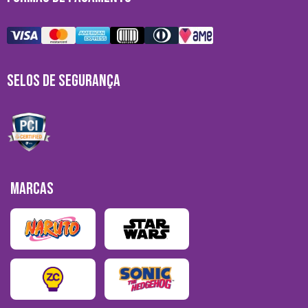
SELOS DE SEGURANÇA
MARCAS