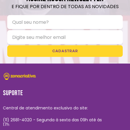
E FIQUE POR DENTRO DE TODAS AS NOVIDADES
CADASTRAR
SUPORTE
Central de atendimento exclusivo do site:
(11) 2681-4020 - Segunda à sexta das 09h até às
17h