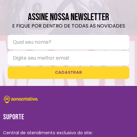
ASSINE NOSSA NEWSLETTER
E FIQUE POR DENTRO DE TODAS AS NOVIDADES
CADASTRAR
SUPORTE
Central de atendimento exclusivo do site: