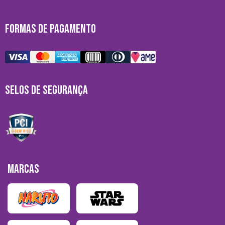
FORMAS DE PAGAMENTO
SELOS DE SEGURANÇA
MARCAS