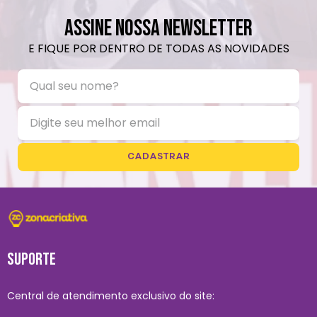
ASSINE NOSSA NEWSLETTER
E FIQUE POR DENTRO DE TODAS AS NOVIDADES
CADASTRAR
SUPORTE
Central de atendimento exclusivo do site: