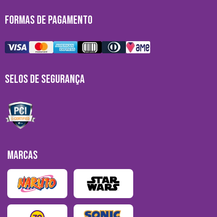
FORMAS DE PAGAMENTO
SELOS DE SEGURANÇA
MARCAS