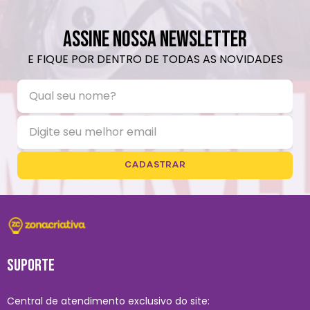
ASSINE NOSSA NEWSLETTER
E FIQUE POR DENTRO DE TODAS AS NOVIDADES
CADASTRAR
SUPORTE
Central de atendimento exclusivo do site: