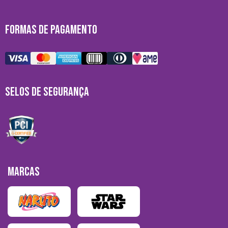
FORMAS DE PAGAMENTO
SELOS DE SEGURANÇA
MARCAS