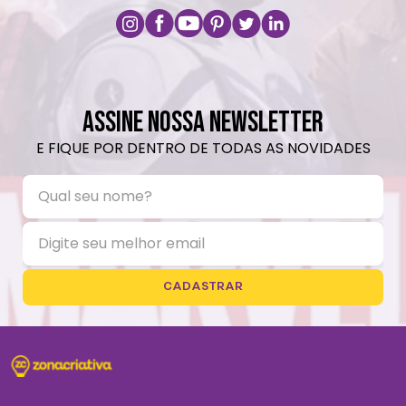
ASSINE NOSSA NEWSLETTER
E FIQUE POR DENTRO DE TODAS AS NOVIDADES
CADASTRAR