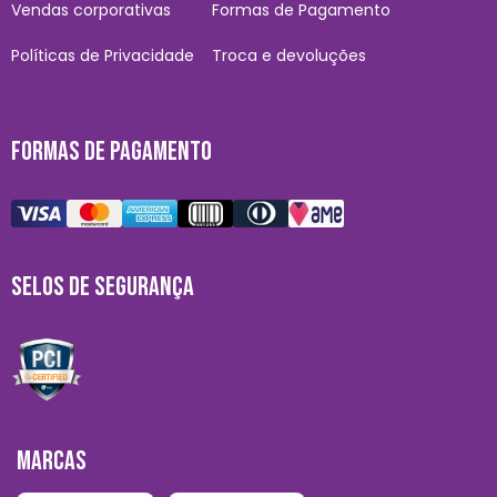
Vendas corporativas
Formas de Pagamento
Políticas de Privacidade
Troca e devoluções
FORMAS DE PAGAMENTO
SELOS DE SEGURANÇA
MARCAS