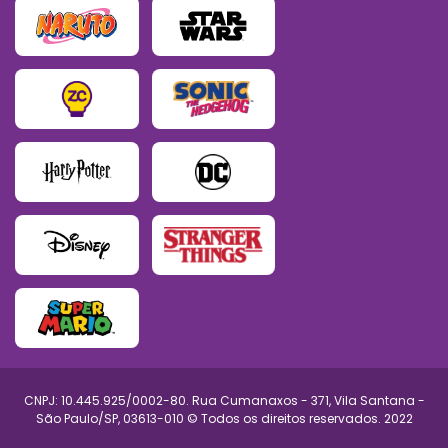
CNPJ: 10.445.925/0002-80. Rua Cumanaxos - 371, Vila Santana -
São Paulo/SP, 03613-010 © Todos os direitos reservados. 2022