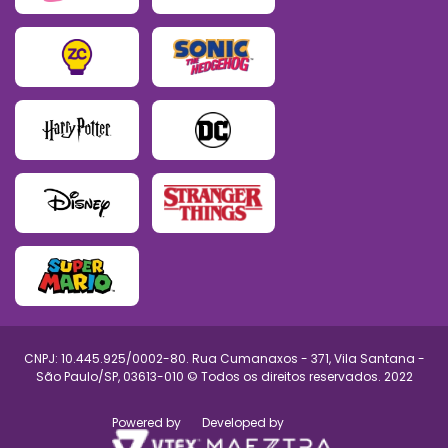
CNPJ: 10.445.925/0002-80. Rua Cumanaxos - 371, Vila Santana -
São Paulo/SP, 03613-010 © Todos os direitos reservados. 2022
Powered by
Developed by