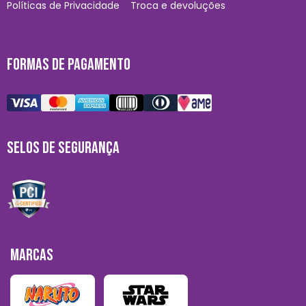
Políticas de Privacidade
Troca e devoluções
FORMAS DE PAGAMENTO
SELOS DE SEGURANÇA
MARCAS