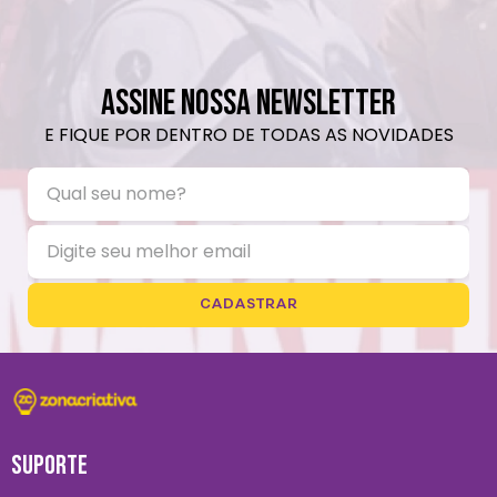
ASSINE NOSSA NEWSLETTER
E FIQUE POR DENTRO DE TODAS AS NOVIDADES
CADASTRAR
SUPORTE