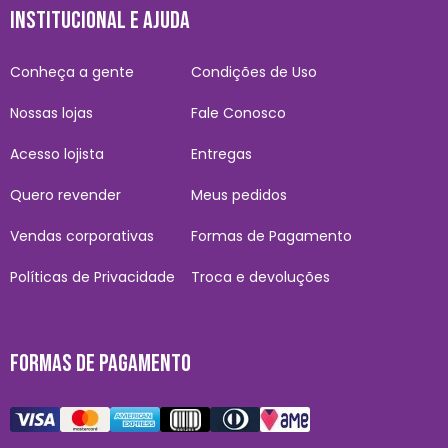
INSTITUCIONAL E AJUDA
Conheça a gente
Condições de Uso
Nossas lojas
Fale Conosco
Acesso lojista
Entregas
Quero revender
Meus pedidos
Vendas corporativas
Formas de Pagamento
Políticas de Privacidade
Troca e devoluções
FORMAS DE PAGAMENTO