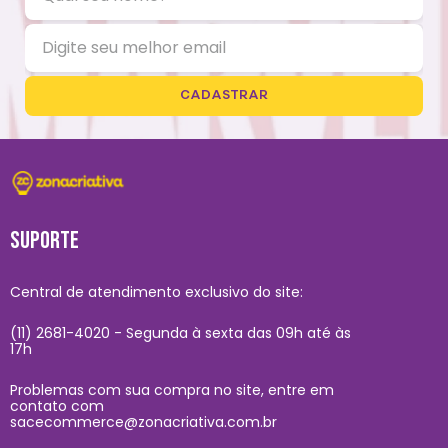
CADASTRAR
SUPORTE
Central de atendimento exclusivo do site:
(11) 2681-4020 - Segunda à sexta das 09h até às
17h
Problemas com sua compra no site, entre em
contato com
sacecommerce@zonacriativa.com.br