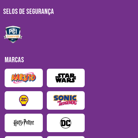
SELOS DE SEGURANÇA
MARCAS