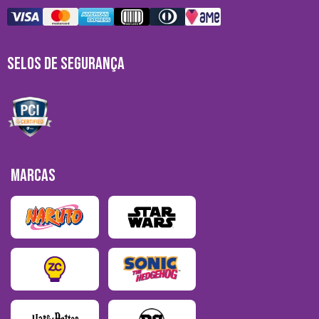
SELOS DE SEGURANÇA
MARCAS