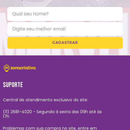
CADASTRAR
SUPORTE
Central de atendimento exclusivo do site:
(11) 2681-4020 - Segunda à sexta das 09h até às
17h
Problemas com sua compra no site, entre em