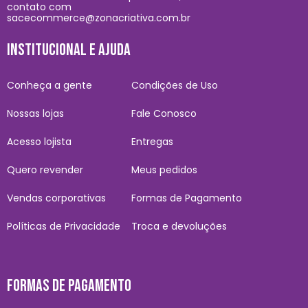
contato com
sacecommerce@zonacriativa.com.br
INSTITUCIONAL E AJUDA
Conheça a gente
Condições de Uso
Nossas lojas
Fale Conosco
Acesso lojista
Entregas
Quero revender
Meus pedidos
Vendas corporativas
Formas de Pagamento
Políticas de Privacidade
Troca e devoluções
FORMAS DE PAGAMENTO