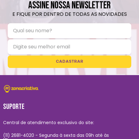
ASSINE NOSSA NEWSLETTER
E FIQUE POR DENTRO DE TODAS AS NOVIDADES
CADASTRAR
SUPORTE
Central de atendimento exclusivo do site:
(11) 2681-4020 - Segunda à sexta das 09h até às