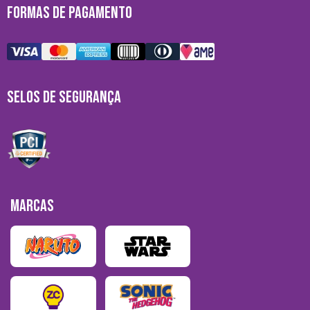
FORMAS DE PAGAMENTO
SELOS DE SEGURANÇA
MARCAS