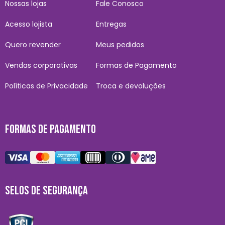
Nossas lojas
Fale Conosco
Acesso lojista
Entregas
Quero revender
Meus pedidos
Vendas corporativas
Formas de Pagamento
Políticas de Privacidade
Troca e devoluções
FORMAS DE PAGAMENTO
SELOS DE SEGURANÇA