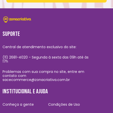
SUPORTE
Central de atendimento exclusivo do site:
(11) 2681-4020 - Segunda à sexta das 09h até às
17h
Problemas com sua compra no site, entre em
contato com
sacecommerce@zonacriativa.com.br
INSTITUCIONAL E AJUDA
Conheça a gente
Condições de Uso