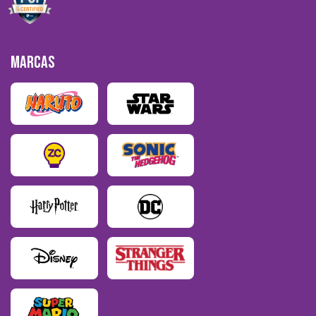
MARCAS